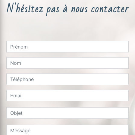
N'hésitez pas à nous contacter