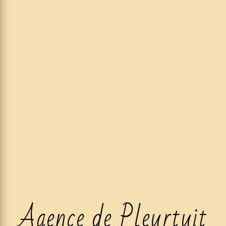
Agence de Pleurtuit