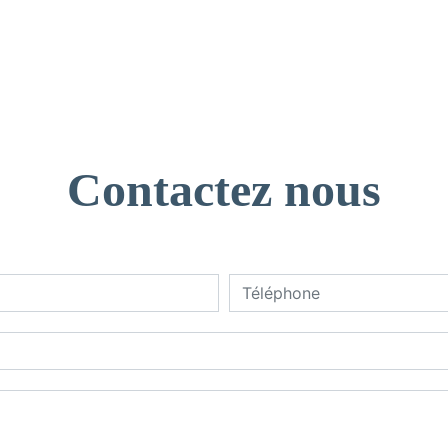
Contactez nous