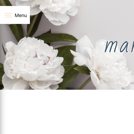
Panneau de gestion des cookies
Menu
mar