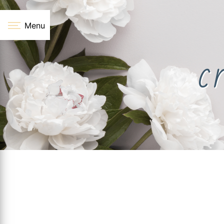
Panneau de gestion des cookies
Menu
c