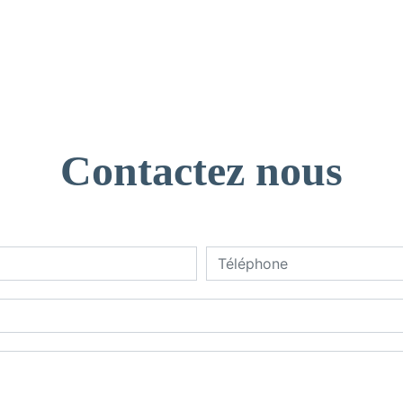
Contactez nous