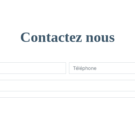
Contactez nous
deau des cookies