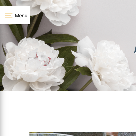
Panneau de gestion des cookies
Menu