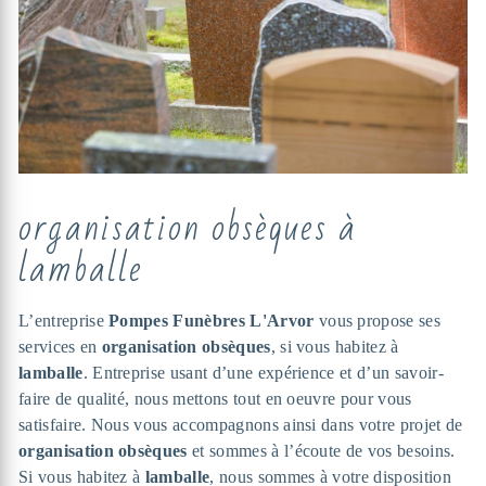
organisation obsèques à
lamballe
L’entreprise
Pompes Funèbres L'Arvor
vous propose ses
services en
organisation obsèques
, si vous habitez à
lamballe
. Entreprise usant d’une expérience et d’un savoir-
faire de qualité, nous mettons tout en oeuvre pour vous
satisfaire. Nous vous accompagnons ainsi dans votre projet de
organisation obsèques
et sommes à l’écoute de vos besoins.
Si vous habitez à
lamballe
, nous sommes à votre disposition