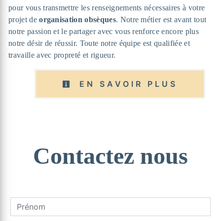
pour vous transmettre les renseignements nécessaires à votre
projet de
organisation obsèques
. Notre métier est avant tout
notre passion et le partager avec vous renforce encore plus
notre désir de réussir. Toute notre équipe est qualifiée et
travaille avec propreté et rigueur.
EN SAVOIR PLUS
Contactez nous