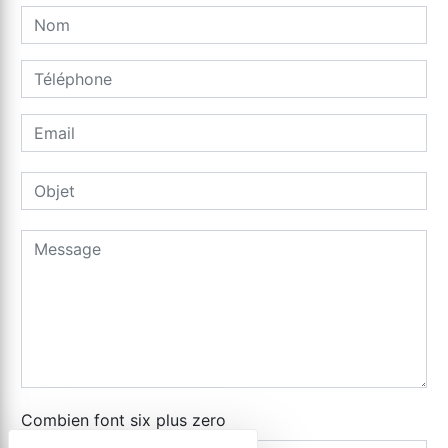
Combien font six plus zero