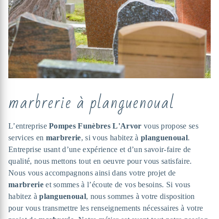
marbrerie à planguenoual
L’entreprise
Pompes Funèbres L'Arvor
vous propose ses
services en
marbrerie
, si vous habitez à
planguenoual
.
Entreprise usant d’une expérience et d’un savoir-faire de
qualité, nous mettons tout en oeuvre pour vous satisfaire.
Nous vous accompagnons ainsi dans votre projet de
marbrerie
et sommes à l’écoute de vos besoins. Si vous
habitez à
planguenoual
, nous sommes à votre disposition
pour vous transmettre les renseignements nécessaires à votre