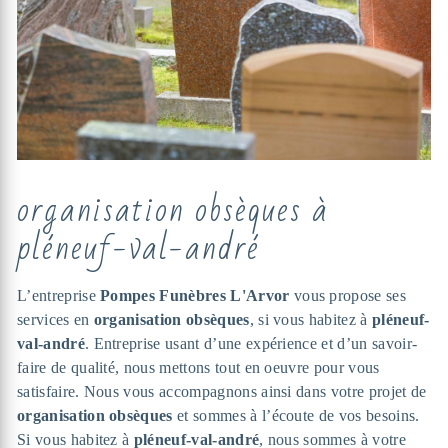
organisation obsèques à
pléneuf-val-andré
L’entreprise
Pompes Funèbres L'Arvor
vous propose ses
services en
organisation obsèques
, si vous habitez à
pléneuf-
val-andré
. Entreprise usant d’une expérience et d’un savoir-
faire de qualité, nous mettons tout en oeuvre pour vous
satisfaire. Nous vous accompagnons ainsi dans votre projet de
organisation obsèques
et sommes à l’écoute de vos besoins.
Si vous habitez à
pléneuf-val-andré
, nous sommes à votre