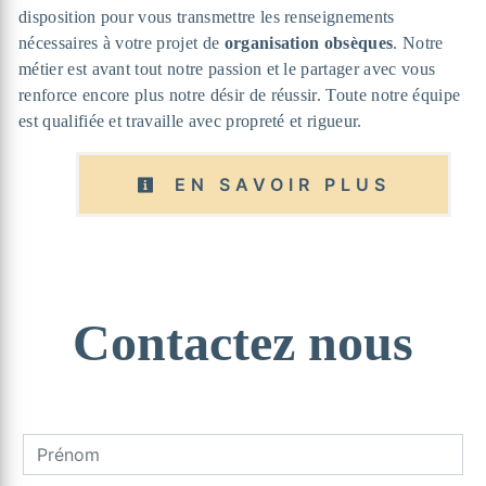
disposition pour vous transmettre les renseignements
nécessaires à votre projet de
organisation obsèques
. Notre
métier est avant tout notre passion et le partager avec vous
renforce encore plus notre désir de réussir. Toute notre équipe
est qualifiée et travaille avec propreté et rigueur.
EN SAVOIR PLUS
Contactez nous