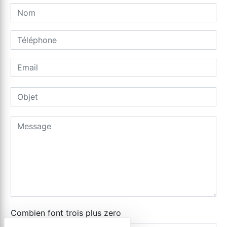
Combien font trois plus zero